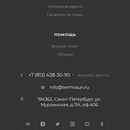
Условия возврата
Гарантия на товар
ПОМОЩЬ
Вопрос-ответ
Обзоры
+7 (812) 438-30-90
ЗАКАЗАТЬ ЗВОНОК
info@termosun.ru
194362, Санкт-Петербург, ул.
Мурзинская, д.11А, оф.406