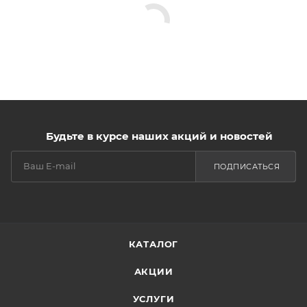
Будьте в курсе наших акций и новостей
ПОДПИСАТЬСЯ
КАТАЛОГ
АКЦИИ
УСЛУГИ