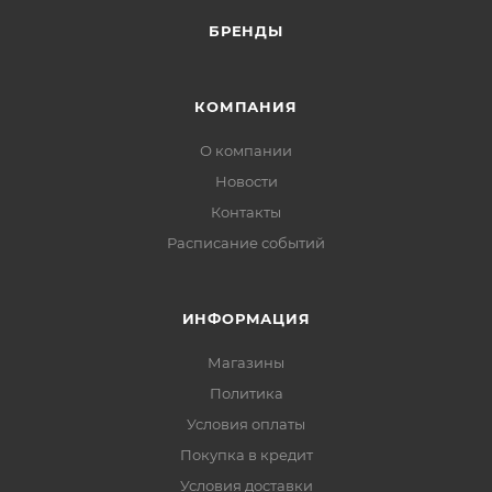
БРЕНДЫ
КОМПАНИЯ
О компании
Новости
Контакты
Расписание событий
ИНФОРМАЦИЯ
Магазины
Политика
Условия оплаты
Покупка в кредит
Условия доставки