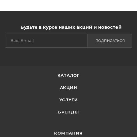
Будьте в курсе наших акций и новостей
ПОДПИСАТЬСЯ
КАТАЛОГ
АКЦИИ
УСЛУГИ
БРЕНДЫ
КОМПАНИЯ