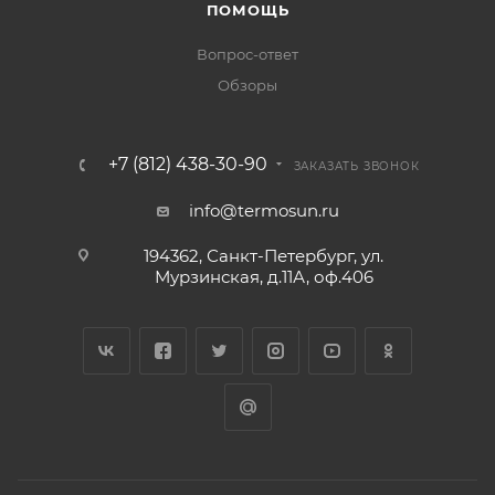
ПОМОЩЬ
Вопрос-ответ
Обзоры
+7 (812) 438-30-90
ЗАКАЗАТЬ ЗВОНОК
info@termosun.ru
194362, Санкт-Петербург, ул.
Мурзинская, д.11А, оф.406