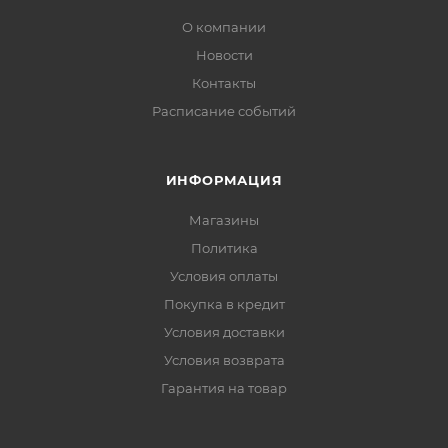
О компании
Новости
Контакты
Расписание событий
ИНФОРМАЦИЯ
Магазины
Политика
Условия оплаты
Покупка в кредит
Условия доставки
Условия возврата
Гарантия на товар