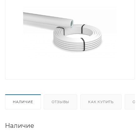
НАЛИЧИЕ
ОТЗЫВЫ
КАК КУПИТЬ
ОП
Наличие