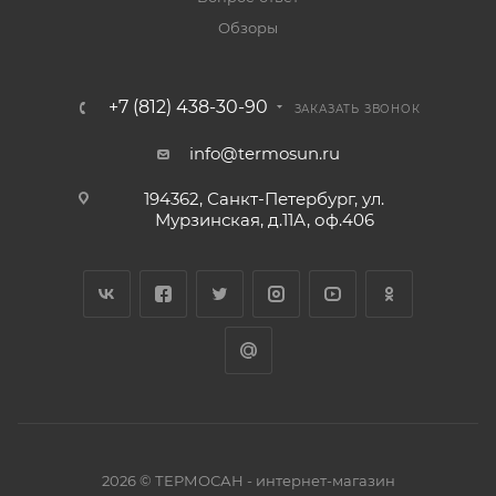
Обзоры
+7 (812) 438-30-90
ЗАКАЗАТЬ ЗВОНОК
info@termosun.ru
194362, Санкт-Петербург, ул.
Мурзинская, д.11А, оф.406
2026 © ТЕРМОСАН - интернет-магазин