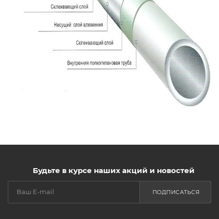
Будьте в курсе наших акций и новостей
ПОДПИСАТЬСЯ