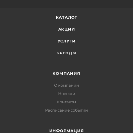
КАТАЛОГ
АКЦИИ
УСЛУГИ
БРЕНДЫ
КОМПАНИЯ
О компании
Новости
Контакты
Расписание событий
ИНФОРМАЦИЯ