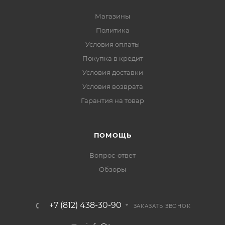
Магазины
Политика
Условия оплаты
Покупка в кредит
Условия доставки
Условия возврата
Гарантия на товар
ПОМОЩЬ
Вопрос-ответ
Обзоры
+7 (812) 438-30-90
ЗАКАЗАТЬ ЗВОНОК