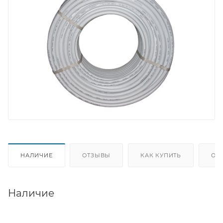
НАЛИЧИЕ
ОТЗЫВЫ
КАК КУПИТЬ
ОП
Наличие