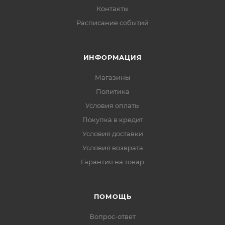
Контакты
Расписание событий
ИНФОРМАЦИЯ
Магазины
Политика
Условия оплаты
Покупка в кредит
Условия доставки
Условия возврата
Гарантия на товар
ПОМОЩЬ
Вопрос-ответ