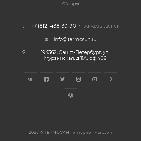
Обзоры
+7 (812) 438-30-90
ЗАКАЗАТЬ ЗВОНОК
info@termosun.ru
194362, Санкт-Петербург, ул.
Мурзинская, д.11А, оф.406
2026 © ТЕРМОСАН - интернет-магазин