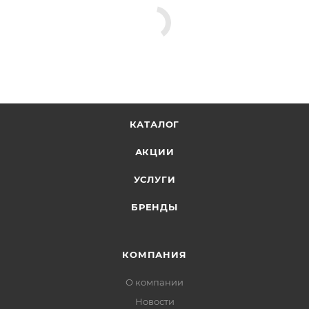
КАТАЛОГ
АКЦИИ
УСЛУГИ
БРЕНДЫ
КОМПАНИЯ
О компании
Новости