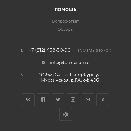
ПОМОЩЬ
Вопрос-ответ
Обзоры
+7 (812) 438-30-90
ЗАКАЗАТЬ ЗВОНОК
info@termosun.ru
194362, Санкт-Петербург, ул.
Мурзинская, д.11А, оф.406