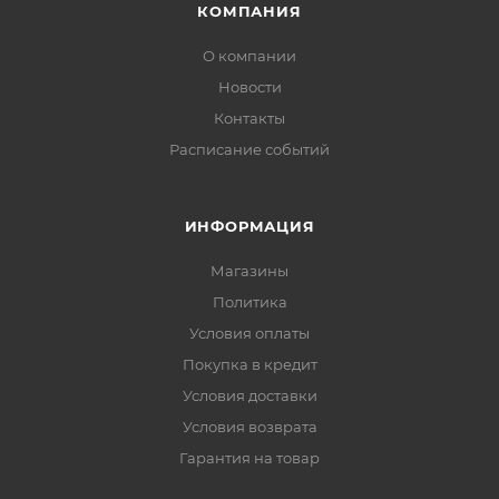
КОМПАНИЯ
О компании
Новости
Контакты
Расписание событий
ИНФОРМАЦИЯ
Магазины
Политика
Условия оплаты
Покупка в кредит
Условия доставки
Условия возврата
Гарантия на товар