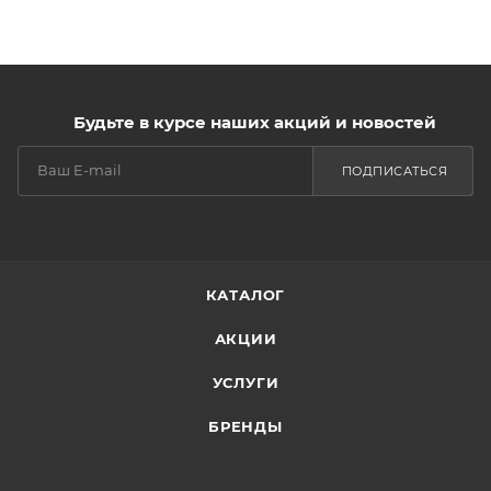
Будьте в курсе наших акций и новостей
ПОДПИСАТЬСЯ
КАТАЛОГ
АКЦИИ
УСЛУГИ
БРЕНДЫ