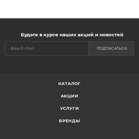
Будьте в курсе наших акций и новостей
ПОДПИСАТЬСЯ
КАТАЛОГ
АКЦИИ
УСЛУГИ
БРЕНДЫ