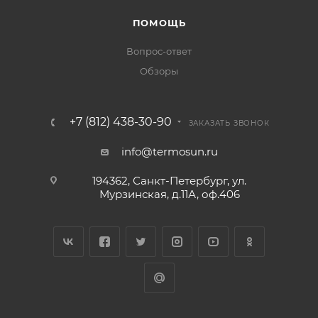
ПОМОЩЬ
Вопрос-ответ
Обзоры
+7 (812) 438-30-90
ЗАКАЗАТЬ ЗВОНОК
info@termosun.ru
194362, Санкт-Петербург, ул.
Мурзинская, д.11А, оф.406