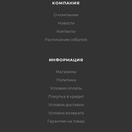
КОМПАНИЯ
О компании
Новости
Контакты
Расписание событий
ИНФОРМАЦИЯ
Магазины
Политика
Условия оплаты
Покупка в кредит
Условия доставки
Условия возврата
Гарантия на товар