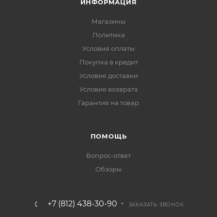
ИНФОРМАЦИЯ
Магазины
Политика
Условия оплаты
Покупка в кредит
Условия доставки
Условия возврата
Гарантия на товар
ПОМОЩЬ
Вопрос-ответ
Обзоры
+7 (812) 438-30-90
ЗАКАЗАТЬ ЗВОНОК