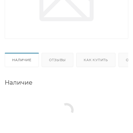
НАЛИЧИЕ
ОТЗЫВЫ
КАК КУПИТЬ
ОП
Наличие