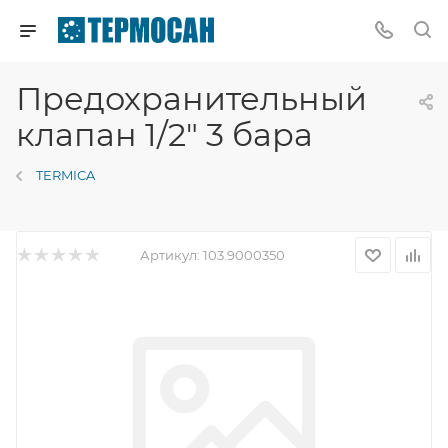
Предохранительный
клапан 1/2" 3 бара
TERMICA
Артикул:
103.9000350