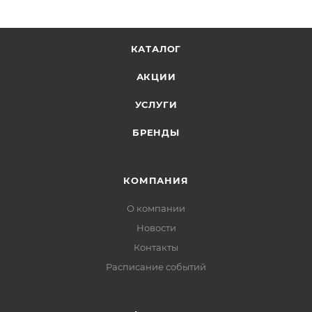
КАТАЛОГ
АКЦИИ
УСЛУГИ
БРЕНДЫ
КОМПАНИЯ
О компании
Новости
Контакты
Расписание событий