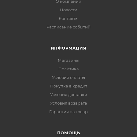
О компании
Новости
Контакты
Расписание событий
ИНФОРМАЦИЯ
Магазины
Политика
Условия оплаты
Покупка в кредит
Условия доставки
Условия возврата
Гарантия на товар
ПОМОЩЬ