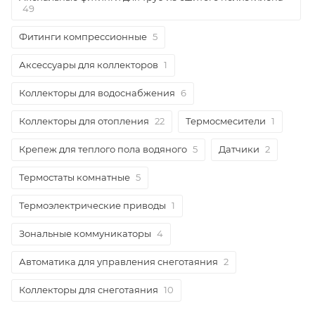
49
Фитинги компрессионные
5
Аксессуары для коллекторов
1
Коллекторы для водоснабжения
6
Коллекторы для отопления
22
Термосмесители
1
Крепеж для теплого пола водяного
5
Датчики
2
Термостаты комнатные
5
Термоэлектрические приводы
1
Зональные коммуникаторы
4
Автоматика для управления снеготаяния
2
Коллекторы для снеготаяния
10