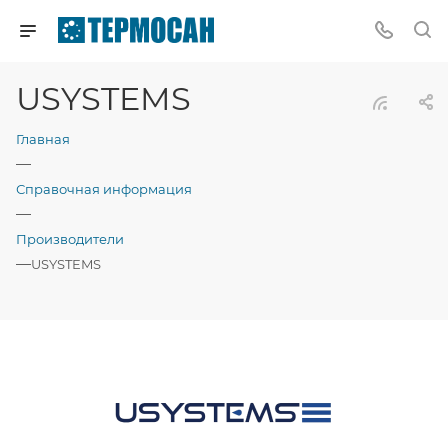
USYSTEMS
Главная
—
Справочная информация
—
Производители
—
USYSTEMS