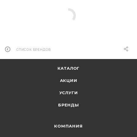
СПИСОК БРЕНДОВ
КАТАЛОГ
АКЦИИ
УСЛУГИ
БРЕНДЫ
КОМПАНИЯ