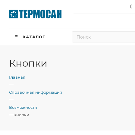
КАТАЛОГ
Кнопки
Главная
—
Справочная информация
—
Возможности
—
Кнопки