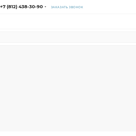
+7 (812) 438-30-90
ЗАКАЗАТЬ ЗВОНОК