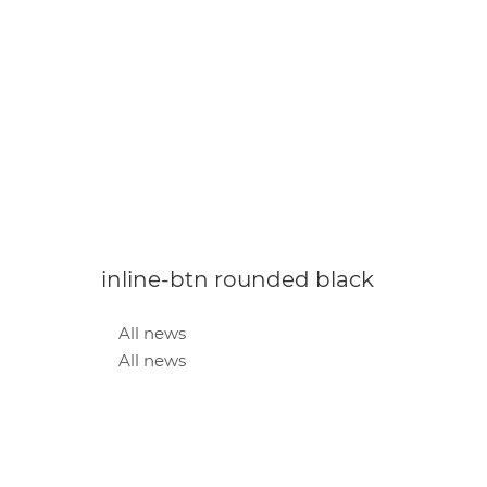
inline-btn rounded black
All news
All news